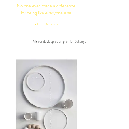
No one ever made a difference
by being like everyone else
- P. T. Barnum -
Prix sur devis après un premier échange