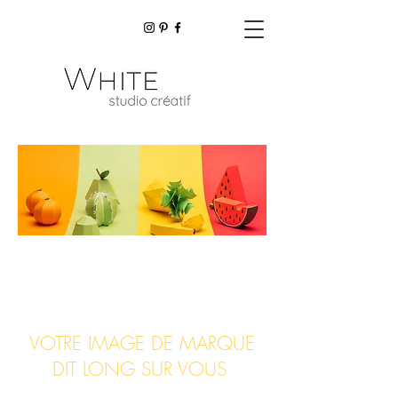
VOTRE IMAGE DE MARQUE
DIT LONG SUR VOUS