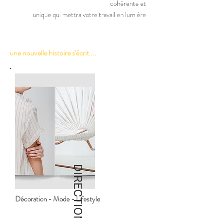
cohérente et
unique
qui mettra votre travail en lumière
une nouvelle histoire s'écrit ...
Décoration - Mode - Lifestyle