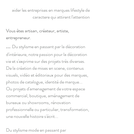
aider les entreprises en marques lifestyle de
caractere qui attirent l'attention
Vous êtes artisan, créateur, artiste,
entrepreneur.
...
Du stylisme en passant par la décoration
d'intérieure, notre passion pour la décoration
vie et s'exprime sur des projets très diverses.
De la création de mises en scene, contenus
visuels, vidéo et éditoriaux pour des marques,
photos de catalogue, identité de marque...
Ou projets d'amenagement de votre espace
commercial, boutique, aménagement de
bureaux ou showrooms, rénovation
professionnelle ou particulier, transformation,
une nouvelle histoire s'écrit...
Du stylisme mode en passant par