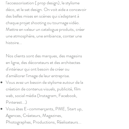
l'accessorisation ( prop design), le stylisme
déco, et le set design. On voit aide a concevoir
des belles mises en scènes qui s'adaptent à
chaque projet shooting ou tournage vidéo.
Mettre en valeur un catalogue produits, créer
une atmosphère, une ambiance, conter une
histoire...
Nos clients sont des marques, des magasins
en ligne, des décorateurs et des architectes
d'intérieur qui ont besoin de créer ou
d'améliorer l'image de leur entreprise.
Vous avez un besoin de stylisme autour de la
création de contenus visuels, publicité, film
web, social média (Instagram, Facebook,
Pinterest...)
Vous êtes E-commerçants, PME, Start up,
Agences, Créateurs, Magazines,
Photographes, Productions, Réalisateurs...