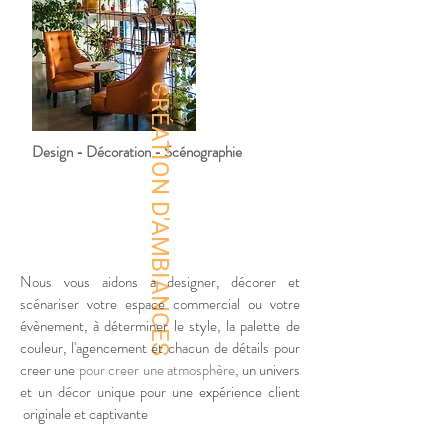
CRÉATION D'AMBIANCES
Design - Décoration - Scénographie
Nous vous aidons a designer, décorer et
scénariser votre espace commercial ou votre
évènement, à déterminer le style, la palette de
couleur, l'agencement et chacun de détails pour
creer une
pour creer une atmosphère,
un univers
et un décor unique pour une expérience client
originale et captivante