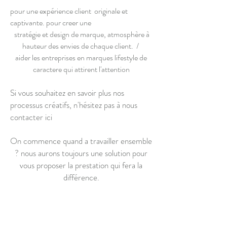
pour une expérience client originale et
captivante. pour creer une
stratégie et design de marque, atmosphère à
hauteur des envies de chaque client. /
aider les entreprises en marques lifestyle de
caractere qui attirent l'attention
Si vous souhaitez en savoir plus nos
processus créatifs, n'hésitez pas à nous
contacter ici
On commence quand a travailler ensemble
? nous aurons toujours une solution pour
vous proposer la prestation qui fera la
différence.