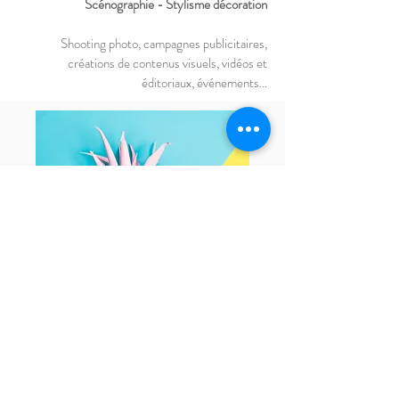
Scénographie - Stylisme décoration
Shooting photo, campagnes publicitaires,
créations de contenus visuels, vidéos et
éditoriaux, événements...