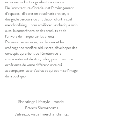
expérience client originale et captivante.
De l’architecture d’intérieur et l’aménagement
d’espaces , décoration et scénariseration, le
design, le parcours de circulation client, visual
merchandising .. pour améliorer l’esthétique mais
aussi la compréhension des produits et de
l’univers de marque par les clients.
Repenser les espaces, les décorer et les
aménager de manière séduisante, développer des
concepts qui créent de l’émotion,de la
scénarisation et du storytelling pour créer une
expérience de vente différenciante qui
accompagne l’acte d’achat et qui optimise l’image
de la boutique
Shootings Lifestyle - mode
Brands Showrooms
/atrezzo, visual merchandising..