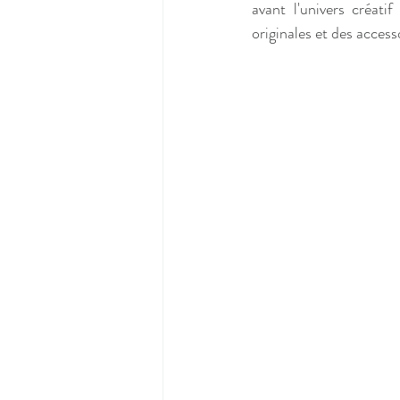
avant l'univers créati
originales et des access