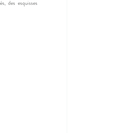
és, des esquisses 