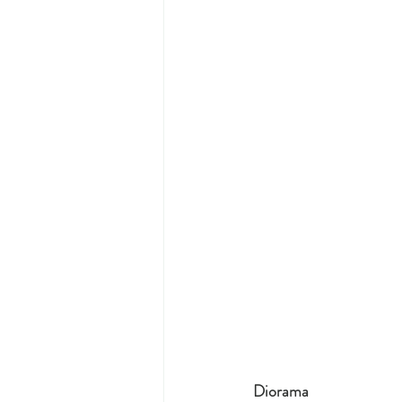
Diorama