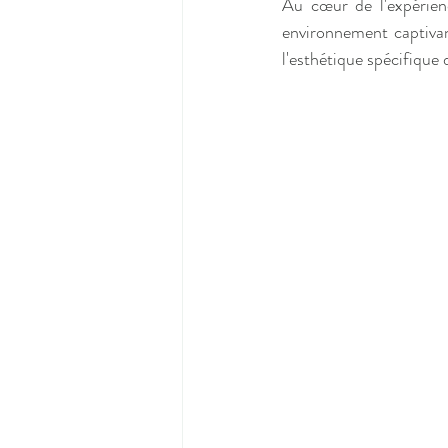
Au cœur de l'expérienc
environnement captivan
l'esthétique spécifique 