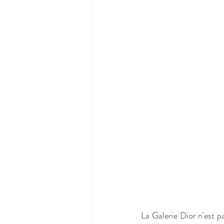
La Galerie Dior n'est p