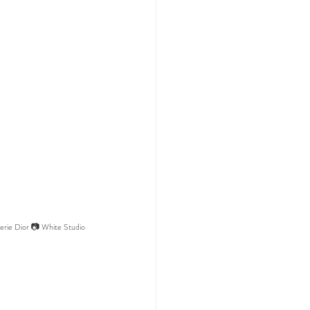
erie Dior 📷 White Studio 