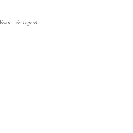
bre l'héritage et 