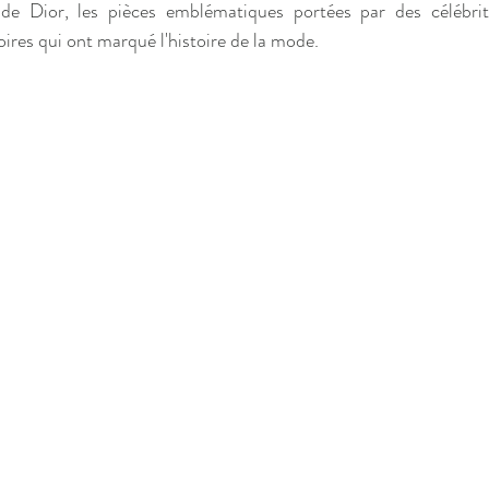
f de Dior, les pièces emblématiques portées par des célébrit
oires qui ont marqué l'histoire de la mode. 