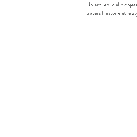
Un arc-en-ciel d’objet
travers l'histoire et le s