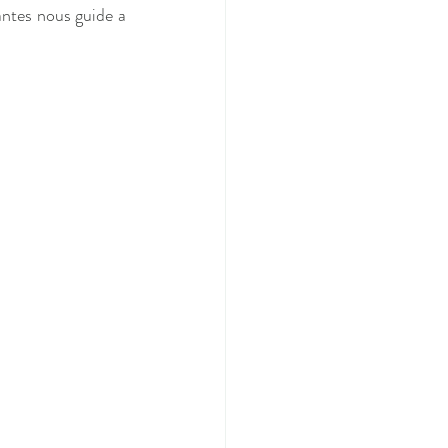
ntes nous guide a 