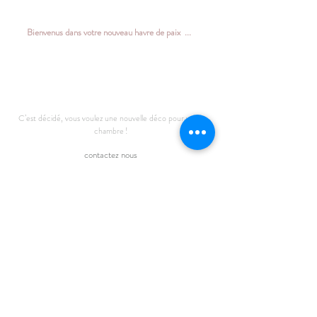
Bienvenus dans votre nouveau havre de paix ...
C’est décidé, vous voulez une nouvelle déco pour votre
chambre !
contactez nous